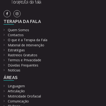
TERAPIA DA FALA
Quem Somos
Contactos
O que é a Terapia da Fala
Material de Intervenção
Estratégias
Rastreios Gratuitos
Termos e Privacidade
Dúvidas Frequentes
Notícias
ÁREAS
Linguagem
Articulação
Motricidade Orofacial
Comunicação