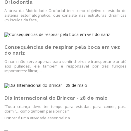
Ortodontia
A área da Motricidade Orofacial tem como objetivo o estudo do
sistema estomatognático, que consiste nas estruturas dinâmicas
(músculos da face, ...
Consequências de respirar pela boca em vez
do nariz
O nariz não serve apenas para sentir cheiros e transportar o ar até
aos pulmões, ele também é responsável por três funções
importantes: filtrar, ...
Dia Internacional do Brincar - 28 de maio
“Toda criança deve ter tempo para estudar, para comer, para
dormir… como também para brincar”.
Brincar é uma atividade essencial na ...