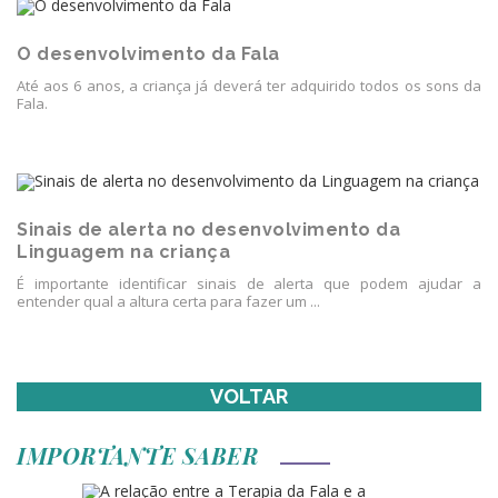
O desenvolvimento da Fala
Até aos 6 anos, a criança já deverá ter adquirido todos os sons da
Fala.
Sinais de alerta no desenvolvimento da
Linguagem na criança
É importante identificar sinais de alerta que podem ajudar a
entender qual a altura certa para fazer um ...
VOLTAR
IMPORTANTE SABER